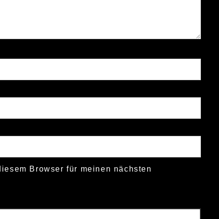
diesem Browser für meinen nächsten