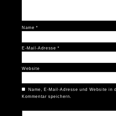
Name
*
E-Mail-Adresse
*
Website
Name, E-Mail-Adresse und Website in 
Kommentar speichern.