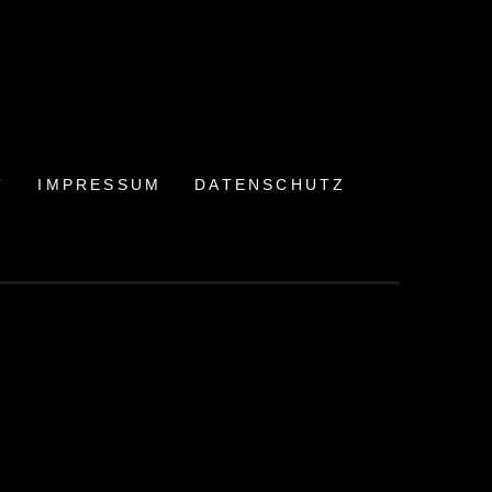
T
IMPRESSUM
DATENSCHUTZ