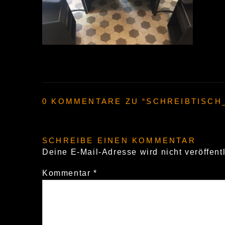
0 KOMMENTARE ZU “
SCHREIBTISCH
SCHREIBE EINEN KOMMENTAR
Deine E-Mail-Adresse wird nicht veröffentl
Kommentar
*