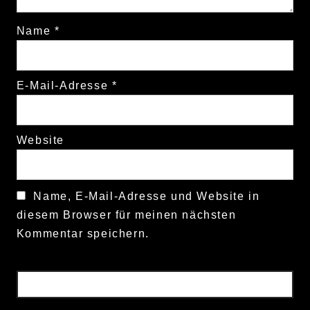
Name
*
E-Mail-Adresse
*
Website
Name, E-Mail-Adresse und Website in
diesem Browser für meinen nächsten
Kommentar speichern.