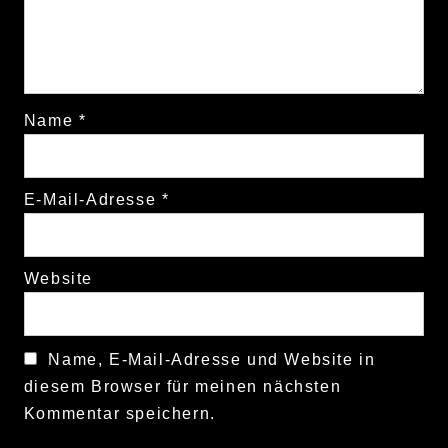
Name
*
E-Mail-Adresse
*
Website
Name, E-Mail-Adresse und Website in
diesem Browser für meinen nächsten
Kommentar speichern.