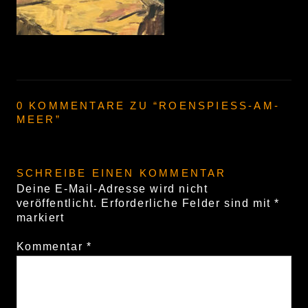
0 KOMMENTARE ZU “
ROENSPIESS-AM-
MEER
”
SCHREIBE EINEN KOMMENTAR
Deine E-Mail-Adresse wird nicht
veröffentlicht.
Erforderliche Felder sind mit
*
markiert
Kommentar
*