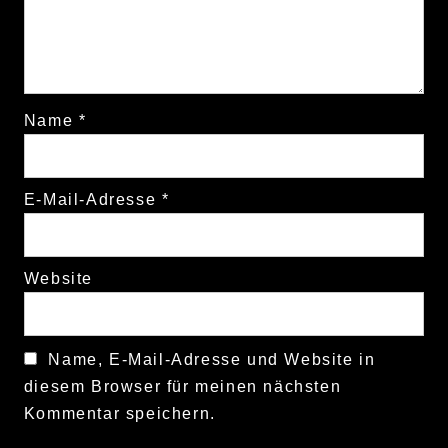
Name
*
E-Mail-Adresse
*
Website
Name, E-Mail-Adresse und Website in
diesem Browser für meinen nächsten
Kommentar speichern.