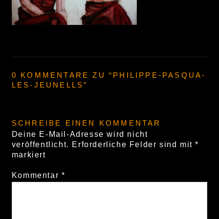
0 KOMMENTARE ZU “
PHILIPPE-PASQUA-
LES-JEUNELLS
”
SCHREIBE EINEN KOMMENTAR
Deine E-Mail-Adresse wird nicht
veröffentlicht.
Erforderliche Felder sind mit
*
markiert
Kommentar
*