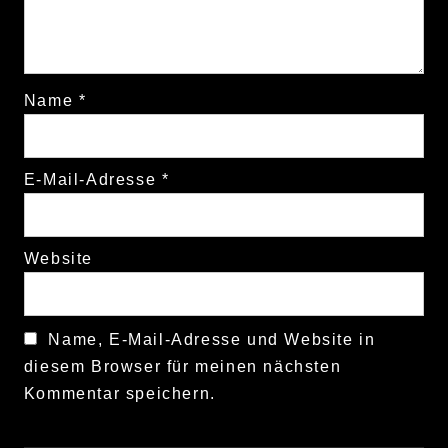
Name
*
E-Mail-Adresse
*
Website
Name, E-Mail-Adresse und Website in
diesem Browser für meinen nächsten
Kommentar speichern.