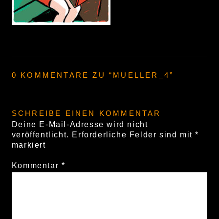
0 KOMMENTARE ZU “
MUELLER_4
”
SCHREIBE EINEN KOMMENTAR
Deine E-Mail-Adresse wird nicht
veröffentlicht.
Erforderliche Felder sind mit
*
markiert
Kommentar
*