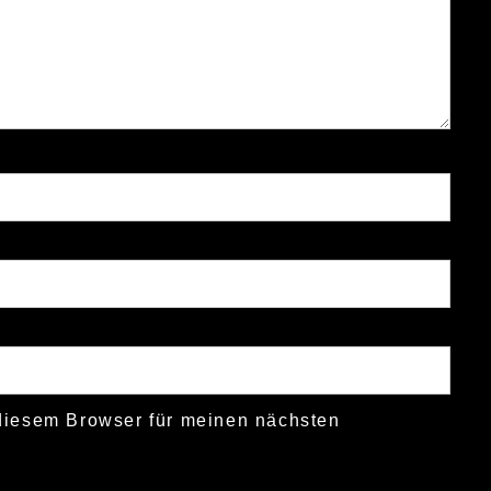
diesem Browser für meinen nächsten