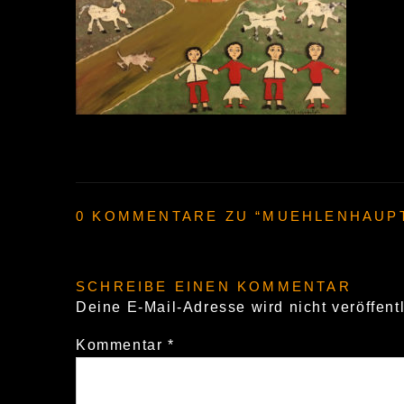
0 KOMMENTARE ZU “
MUEHLENHAUP
SCHREIBE EINEN KOMMENTAR
Deine E-Mail-Adresse wird nicht veröffentl
Kommentar
*