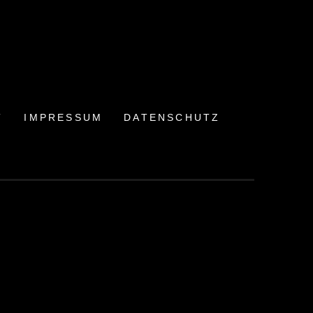
T
IMPRESSUM
DATENSCHUTZ