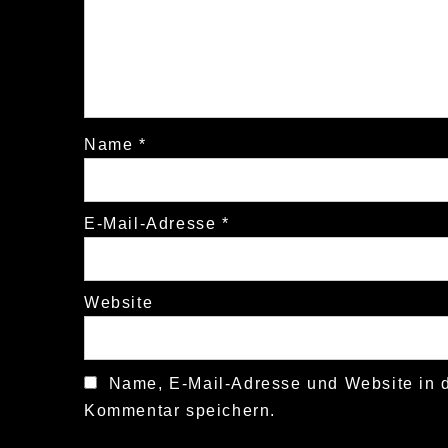
Name
*
E-Mail-Adresse
*
Website
Name, E-Mail-Adresse und Website in 
Kommentar speichern.