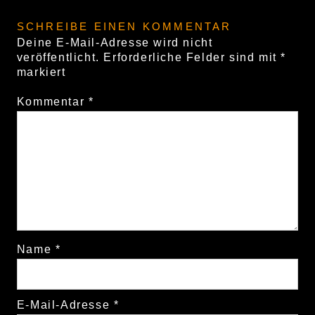
SCHREIBE EINEN KOMMENTAR
Deine E-Mail-Adresse wird nicht
veröffentlicht.
Erforderliche Felder sind mit
*
markiert
Kommentar
*
Name
*
E-Mail-Adresse
*