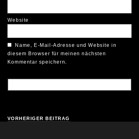
Website
Name, E-Mail-Adresse und Website in
diesem Browser für meinen nächsten
Kommentar speichern.
VORHERIGER BEITRAG