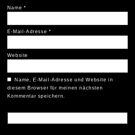
Name
*
E-Mail-Adresse
*
Website
Name, E-Mail-Adresse und Website in
diesem Browser für meinen nächsten
Kommentar speichern.