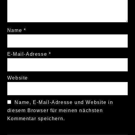
Name
*
E-Mail-Adresse
*
Website
Name, E-Mail-Adresse und Website in
diesem Browser für meinen nächsten
Kommentar speichern.