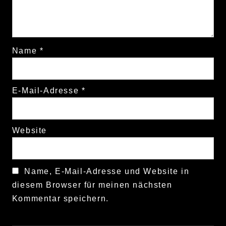
Name
*
E-Mail-Adresse
*
Website
Name, E-Mail-Adresse und Website in
diesem Browser für meinen nächsten
Kommentar speichern.