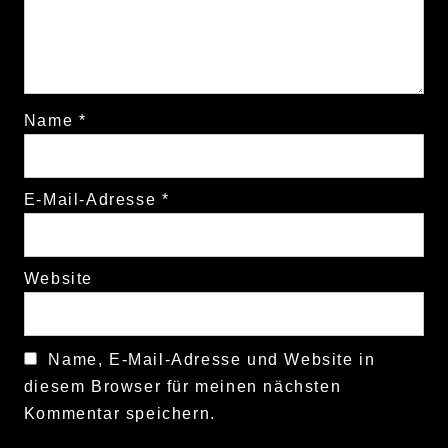
Name
*
E-Mail-Adresse
*
Website
Name, E-Mail-Adresse und Website in
diesem Browser für meinen nächsten
Kommentar speichern.