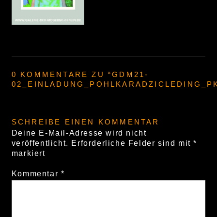
0 KOMMENTARE ZU “
GDM21-
02_EINLADUNG_POHLKARADZICLEDING_P
SCHREIBE EINEN KOMMENTAR
Deine E-Mail-Adresse wird nicht
veröffentlicht.
Erforderliche Felder sind mit
*
markiert
Kommentar
*