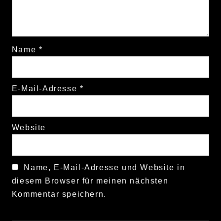
Name
*
E-Mail-Adresse
*
Website
Name, E-Mail-Adresse und Website in
diesem Browser für meinen nächsten
Kommentar speichern.