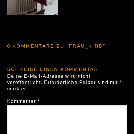
0 KOMMENTARE ZU “
FRAU_KIND
”
SCHREIBE EINEN KOMMENTAR
Deine E-Mail-Adresse wird nicht
veröffentlicht.
Erforderliche Felder sind mit
*
markiert
Kommentar
*