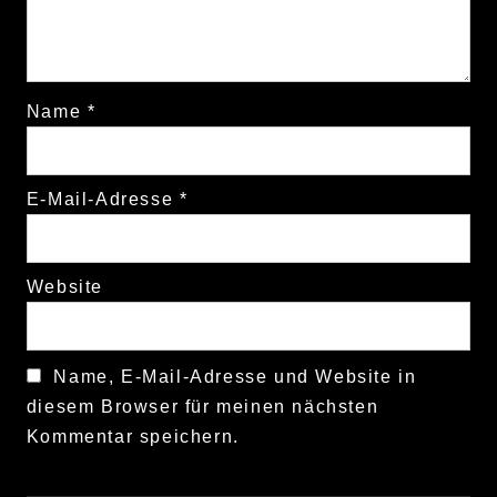
Name
*
E-Mail-Adresse
*
Website
Name, E-Mail-Adresse und Website in
diesem Browser für meinen nächsten
Kommentar speichern.