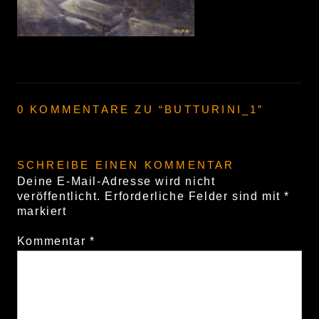
0 KOMMENTARE ZU “
BUTTURINI_1
”
SCHREIBE EINEN KOMMENTAR
Deine E-Mail-Adresse wird nicht
veröffentlicht.
Erforderliche Felder sind mit
*
markiert
Kommentar
*