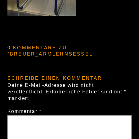
0 KOMMENTARE ZU
“
BREUER_ARMLEHNSESSEL
”
SCHREIBE EINEN KOMMENTAR
Deine E-Mail-Adresse wird nicht
veröffentlicht.
Erforderliche Felder sind mit
*
markiert
Kommentar
*