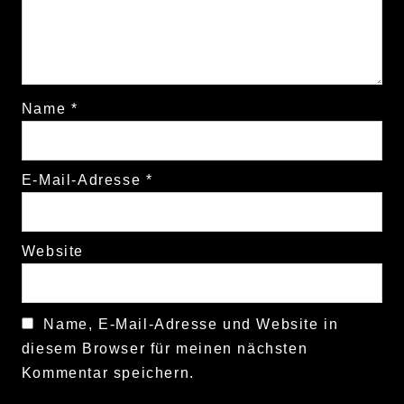
Name
*
E-Mail-Adresse
*
Website
Name, E-Mail-Adresse und Website in
diesem Browser für meinen nächsten
Kommentar speichern.