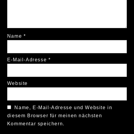
Name
*
E-Mail-Adresse
*
Website
Name, E-Mail-Adresse und Website in
diesem Browser für meinen nächsten
Kommentar speichern.