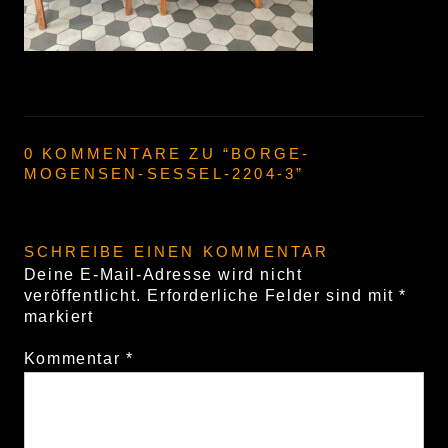
0 KOMMENTARE ZU “
BORGE-
MOGENSEN-SESSEL-2204-3
”
SCHREIBE EINEN KOMMENTAR
Deine E-Mail-Adresse wird nicht
veröffentlicht.
Erforderliche Felder sind mit
*
markiert
Kommentar
*