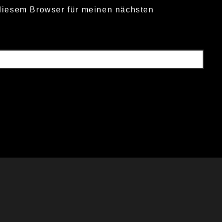
diesem Browser für meinen nächsten