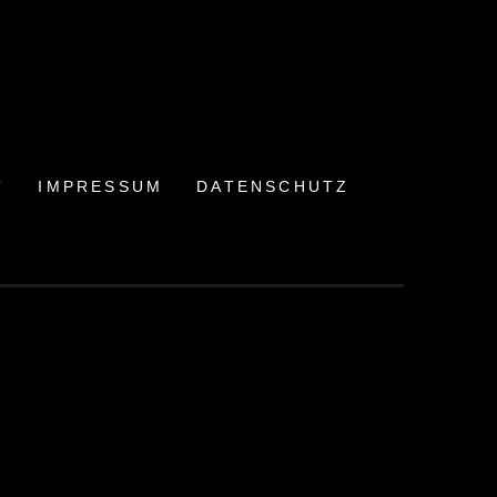
T
IMPRESSUM
DATENSCHUTZ