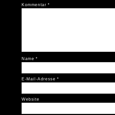
Kommentar
*
Name
*
E-Mail-Adresse
*
Website