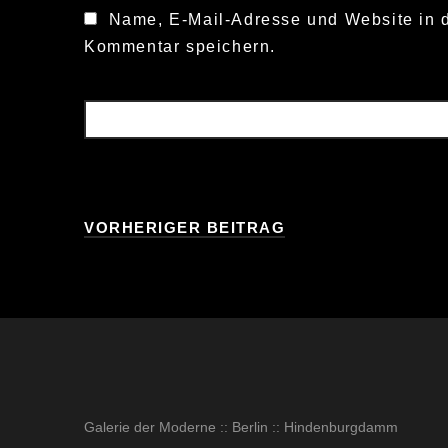
Name, E-Mail-Adresse und Website in 
Kommentar speichern.
VORHERIGER BEITRAG
Galerie der Moderne :: Berlin :: Hindenburgdamm