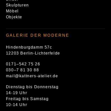
Skulpturen
Möbel
Objekte
GALERIE DER MODERNE
Hindenburgdamm 57c
12203 Berlin-Lichterfelde
0171–542 75 26
030–7 81 30 88
mail@kattners-atelier.de
Dienstag bis Donnerstag
14-19 Uhr
Freitag bis Samstag
10-14 Uhr