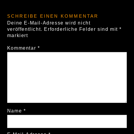
SCHREIBE EINEN KOMMENTAR
Deine E-Mail-Adresse wird nicht
veröffentlicht.
Erforderliche Felder sind mit
*
markiert
Kommentar
*
Name
*