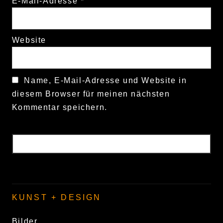
E-Mail-Adresse
*
Website
Name, E-Mail-Adresse und Website in
diesem Browser für meinen nächsten
Kommentar speichern.
KUNST + DESIGN
Bilder