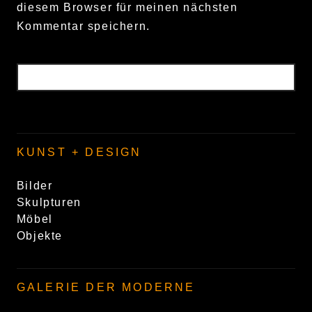
diesem Browser für meinen nächsten
Kommentar speichern.
KUNST + DESIGN
Bilder
Skulpturen
Möbel
Objekte
GALERIE DER MODERNE