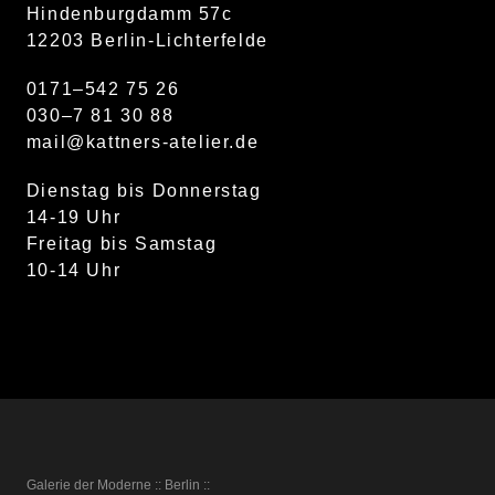
Hindenburgdamm 57c
12203 Berlin-Lichterfelde
0171–542 75 26
030–7 81 30 88
mail@kattners-atelier.de
Dienstag bis Donnerstag
14-19 Uhr
Freitag bis Samstag
10-14 Uhr
Galerie der Moderne :: Berlin ::