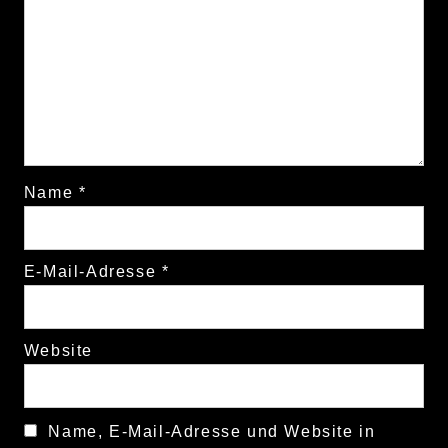
Name
*
E-Mail-Adresse
*
Website
Name, E-Mail-Adresse und Website in