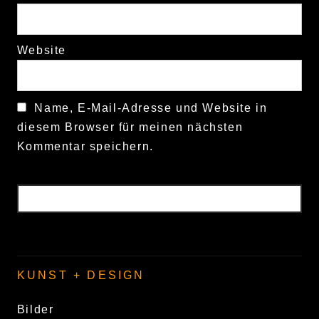
Website
Name, E-Mail-Adresse und Website in
diesem Browser für meinen nächsten
Kommentar speichern.
KUNST + DESIGN
Bilder