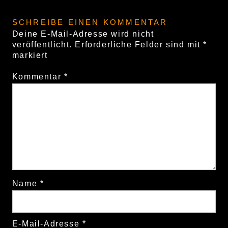
SCHREIBE EINEN KOMMENTAR
Deine E-Mail-Adresse wird nicht
veröffentlicht.
Erforderliche Felder sind mit
*
markiert
Kommentar
*
Name
*
E-Mail-Adresse
*