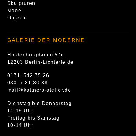
Skulpturen
Möbel
Objekte
GALERIE DER MODERNE
Hindenburgdamm 57c
12203 Berlin-Lichterfelde
0171–542 75 26
030–7 81 30 88
mail@kattners-atelier.de
Dienstag bis Donnerstag
14-19 Uhr
Freitag bis Samstag
10-14 Uhr