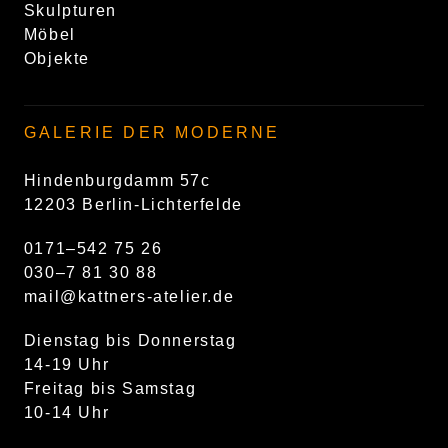
Skulpturen
Möbel
Objekte
GALERIE DER MODERNE
Hindenburgdamm 57c
12203 Berlin-Lichterfelde
0171–542 75 26
030–7 81 30 88
mail@kattners-atelier.de
Dienstag bis Donnerstag
14-19 Uhr
Freitag bis Samstag
10-14 Uhr