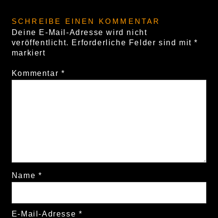
SCHREIBE EINEN KOMMENTAR
Deine E-Mail-Adresse wird nicht
veröffentlicht.
Erforderliche Felder sind mit
*
markiert
Kommentar
*
Name
*
E-Mail-Adresse
*