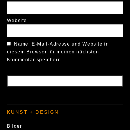
Website
Name, E-Mail-Adresse und Website in
diesem Browser für meinen nächsten
Kommentar speichern.
KUNST + DESIGN
Bilder