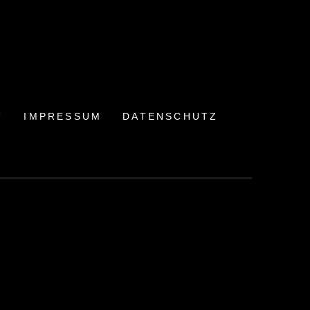
T
IMPRESSUM
DATENSCHUTZ