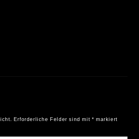
icht.
Erforderliche Felder sind mit
*
markiert