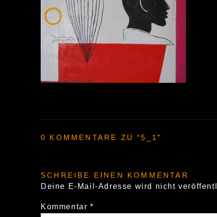
0 KOMMENTARE ZU “
5_1
”
SCHREIBE EINEN KOMMENTAR
Deine E-Mail-Adresse wird nicht veröffentl
Kommentar
*