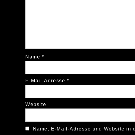
Name
*
E-Mail-Adresse
*
Website
Name, E-Mail-Adresse und Website in 