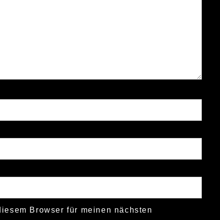
diesem Browser für meinen nächsten