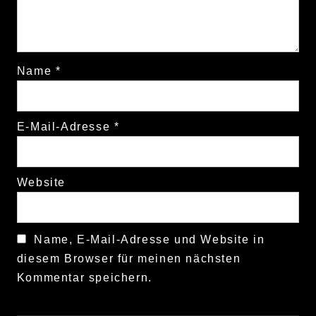
Name
*
E-Mail-Adresse
*
Website
Name, E-Mail-Adresse und Website in
diesem Browser für meinen nächsten
Kommentar speichern.