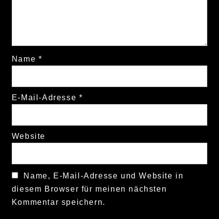
Name
*
E-Mail-Adresse
*
Website
Name, E-Mail-Adresse und Website in
diesem Browser für meinen nächsten
Kommentar speichern.