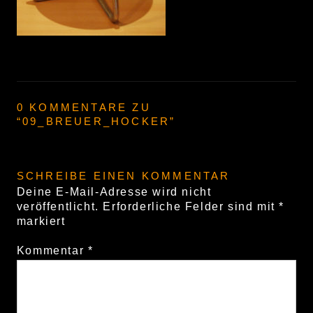
0 KOMMENTARE ZU
“
09_BREUER_HOCKER
”
SCHREIBE EINEN KOMMENTAR
Deine E-Mail-Adresse wird nicht
veröffentlicht.
Erforderliche Felder sind mit
*
markiert
Kommentar
*