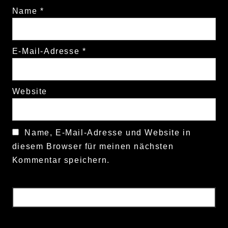
Name
*
E-Mail-Adresse
*
Website
Name, E-Mail-Adresse und Website in
diesem Browser für meinen nächsten
Kommentar speichern.